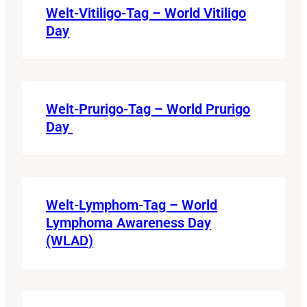
Welt-Vitiligo-Tag – World Vitiligo
Day
Welt-Prurigo-Tag – World Prurigo
Day
Welt-Lymphom-Tag – World
Lymphoma Awareness Day
(WLAD)