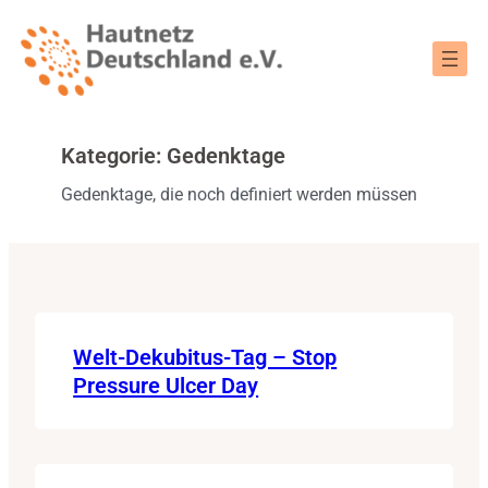
Zum
Inhalt
springen
Kategorie:
Gedenktage
Gedenktage, die noch definiert werden müssen
Welt-Dekubitus-Tag – Stop
Pressure Ulcer Day