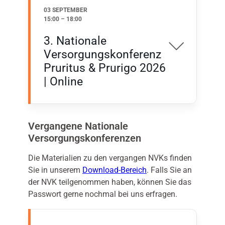
03 SEPTEMBER
15:00
–
18:00
3. Nationale
Versorgungskonferenz
Pruritus & Prurigo 2026
| Online
Vergangene Nationale
Versorgungskonferenzen
Die Materialien zu den vergangen NVKs finden
Sie in unserem
Download-Bereich
. Falls Sie an
der NVK teilgenommen haben, können Sie das
Passwort gerne nochmal bei uns erfragen.