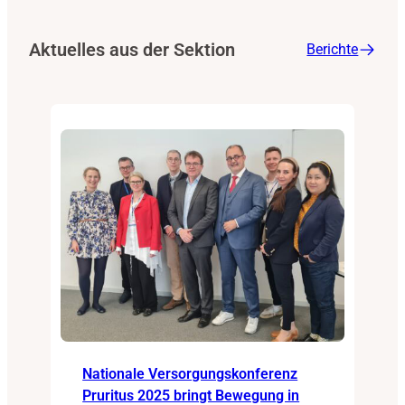
Aktuelles aus der Sektion
Berichte
Nationale Versorgungskonferenz
Pruritus 2025 bringt Bewegung in