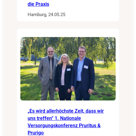
die Praxis
Hamburg, 24.05.25
„Es wird allerhöchste Zeit, dass wir
uns treffen“ 1. Nationale
Versorgungskonferenz Pruritus &
Prurigo