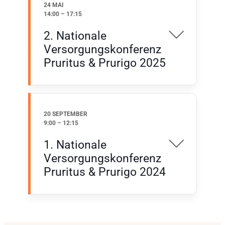
24 MAI
14:00
–
17:15
2. Nationale
Versorgungskonferenz
Pruritus & Prurigo 2025
20 SEPTEMBER
9:00
–
12:15
1. Nationale
Versorgungskonferenz
Pruritus & Prurigo 2024