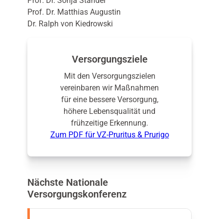
Prof. Dr. Sonja Ständer
Prof. Dr. Matthias Augustin
Dr. Ralph von Kiedrowski
Versorgungsziele
Mit den Versorgungszielen
vereinbaren wir Maßnahmen
für eine bessere Versorgung,
höhere Lebensqualität und
frühzeitige Erkennung.
Zum PDF für VZ-Pruritus & Prurigo
Nächste Nationale
Versorgungskonferenz