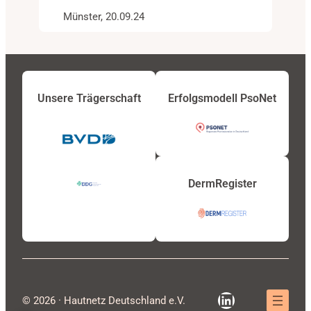
Münster, 20.09.24
Unsere Trägerschaft
Erfolgsmodell PsoNet
DermRegister
LinkedIn
© 2026 · Hautnetz Deutschland e.V.