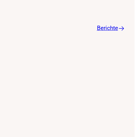
Berichte