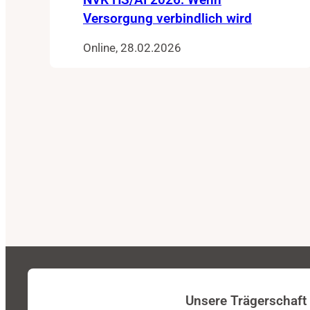
Versorgung verbindlich wird
Online, 28.02.2026
Unsere Trägerschaft