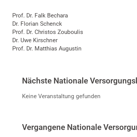
Prof. Dr. Falk Bechara
Dr. Florian Schenck
Prof. Dr. Christos Zouboulis
Dr. Uwe Kirschner
Prof. Dr. Matthias Augustin
Nächste Nationale Versorgungs
Keine Veranstaltung gefunden
Vergangene Nationale Versorg