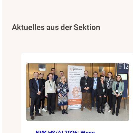
Aktuelles aus der Sektion
NVK HS/AI 2026: Wenn