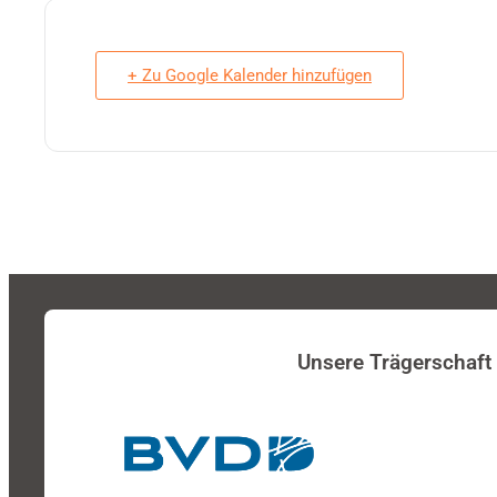
+ Zu Google Kalender hinzufügen
Unsere Trägerschaft